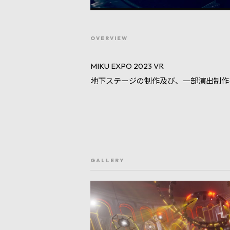
OVERVIEW
MIKU EXPO 2023 VR

地下ステージの制作及び、一部演出制作
GALLERY