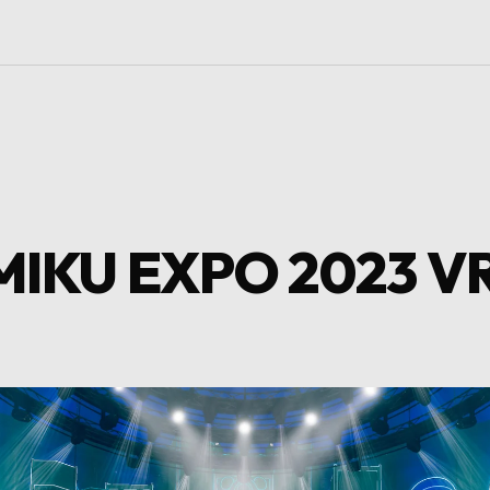
U EXPO 2023 V